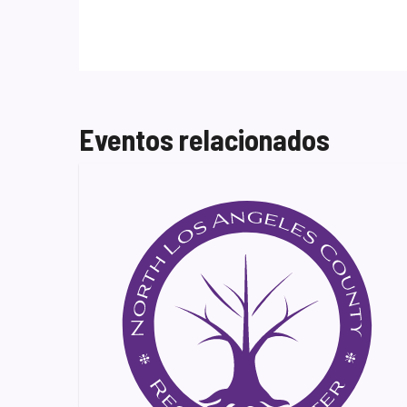
Eventos relacionados