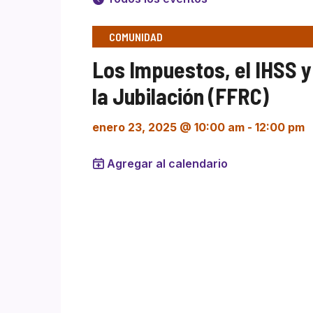
COMUNIDAD
Los Impuestos, el IHSS y
la Jubilación (FFRC)
enero 23, 2025 @ 10:00 am
-
12:00 pm
Agregar al calendario