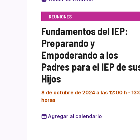
REUNIONES
Fundamentos del IEP:
Preparando y
Empoderando a los
Padres para el IEP de su
Hijos
8 de octubre de 2024 a las 12:00 h
-
13:
horas
Agregar al calendario