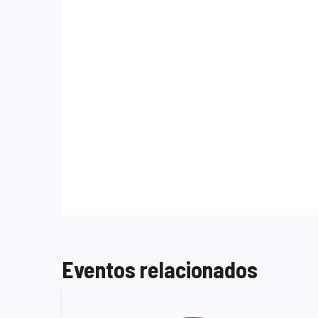
Eventos relacionados