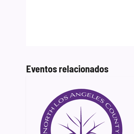
Eventos relacionados