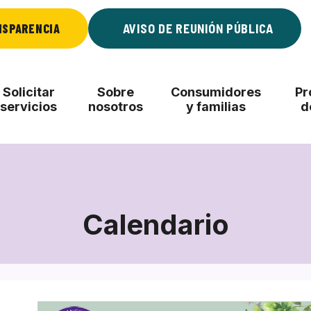
NSPARENCIA
AVISO DE REUNIÓN PÚBLICA
Solicitar
Sobre
Consumidores
Pr
servicios
nosotros
y familias
d
Calendario