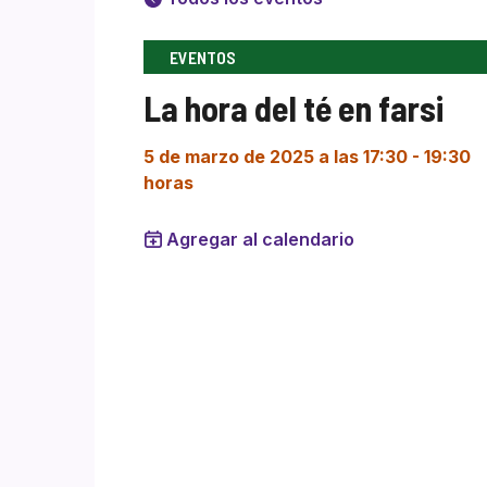
EVENTOS
La hora del té en farsi
5 de marzo de 2025 a las 17:30
-
19:30
horas
Agregar al calendario