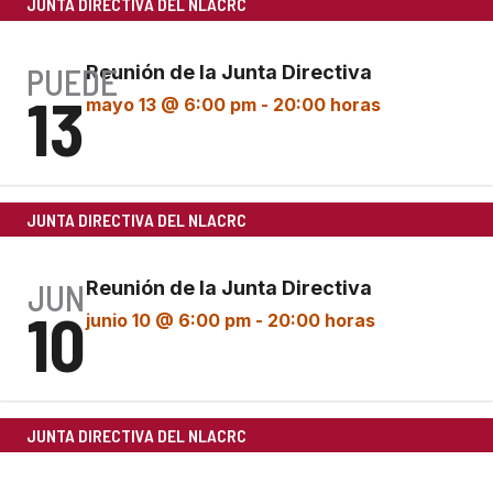
JUNTA DIRECTIVA DEL NLACRC
PUEDE
Reunión de la Junta Directiva
13
mayo 13 @ 6:00 pm
-
20:00 horas
JUNTA DIRECTIVA DEL NLACRC
JUN
Reunión de la Junta Directiva
10
junio 10 @ 6:00 pm
-
20:00 horas
JUNTA DIRECTIVA DEL NLACRC