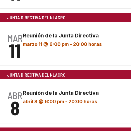
JUNTA DIRECTIVA DEL NLACRC
MAR
Reunión de la Junta Directiva
11
marzo 11 @ 6:00 pm
-
20:00 horas
JUNTA DIRECTIVA DEL NLACRC
ABR
Reunión de la Junta Directiva
8
abril 8 @ 6:00 pm
-
20:00 horas