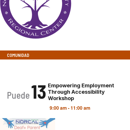
COMUNIDAD
SORDOS+
13
Empowering Employment
Through Accessibility
Puede
Workshop
9:00 am
-
11:00 am