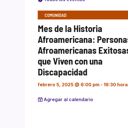
COMUNIDAD
Mes de la Historia
Afroamericana: Persona
Afroamericanas Exitosa
que Viven con una
Discapacidad
febrero 5, 2025 @ 6:00 pm
-
19:30 hora
Agregar al calendario