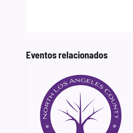
Eventos relacionados