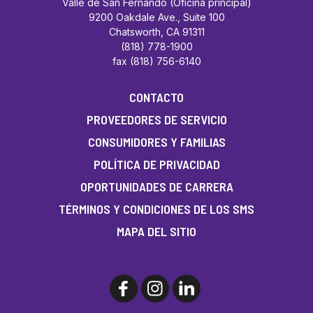
Valle de San Fernando (Oficina principal)
9200 Oakdale Ave., Suite 100
Chatsworth, CA 91311
(818) 778-1900
fax (818) 756-6140
CONTACTO
PROVEEDORES DE SERVICIO
CONSUMIDORES Y FAMILIAS
POLÍTICA DE PRIVACIDAD
OPORTUNIDADES DE CARRERA
TÉRMINOS Y CONDICIONES DE LOS SMS
MAPA DEL SITIO