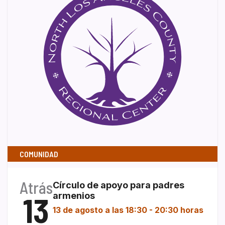
COMUNIDAD
Atrás
Círculo de apoyo para padres
13
armenios
13 de agosto a las 18:30
-
20:30 horas