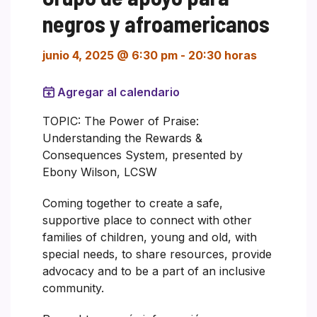
negros y afroamericanos
junio 4, 2025 @ 6:30 pm
-
20:30 horas
Agregar al calendario
TOPIC: The Power of Praise:
Understanding the Rewards &
Consequences System, presented by
Ebony Wilson, LCSW
Coming together to create a safe,
supportive place to connect with other
families of children, young and old, with
special needs, to share resources, provide
advocacy and to be a part of an inclusive
community.