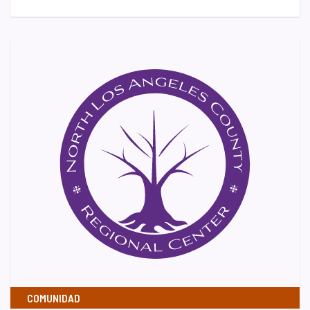
COMUNIDAD