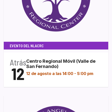
EVENTO DEL NLACRC
Atrás
Centro Regional Móvil (Valle de
12
San Fernando)
12 de agosto a las 14:00
-
5:00 pm