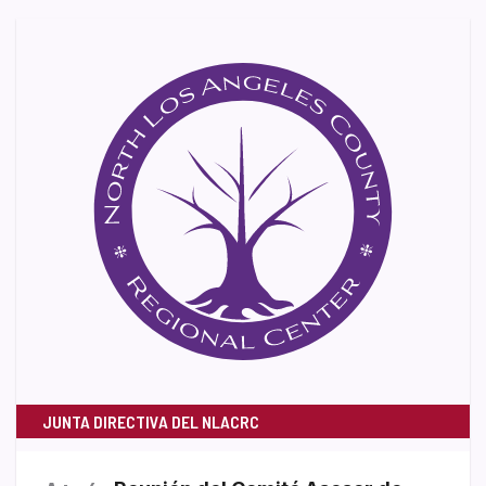
JUNTA DIRECTIVA DEL NLACRC