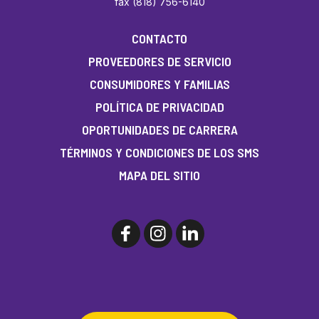
fax (818) 756-6140
CONTACTO
PROVEEDORES DE SERVICIO
CONSUMIDORES Y FAMILIAS
POLÍTICA DE PRIVACIDAD
OPORTUNIDADES DE CARRERA
TÉRMINOS Y CONDICIONES DE LOS SMS
MAPA DEL SITIO