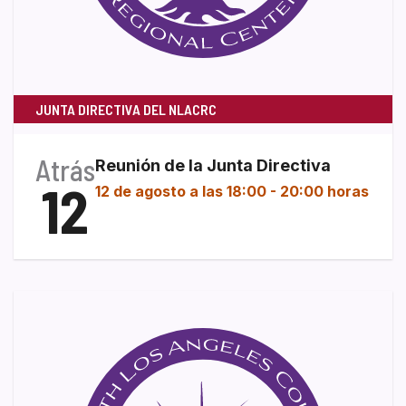
JUNTA DIRECTIVA DEL NLACRC
Atrás
Reunión de la Junta Directiva
12
12 de agosto a las 18:00
-
20:00 horas