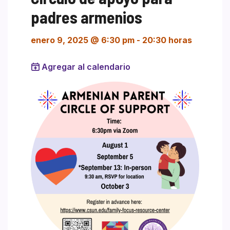
padres armenios
enero 9, 2025 @ 6:30 pm
-
20:30 horas
Agregar al calendario