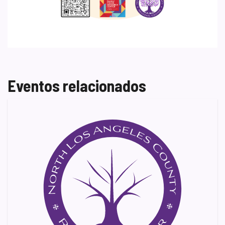
Eventos relacionados