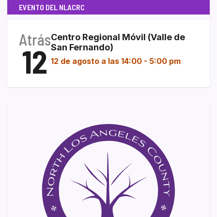
EVENTO DEL NLACRC
Atrás
Centro Regional Móvil (Valle de
12
San Fernando)
12 de agosto a las 14:00
-
5:00 pm