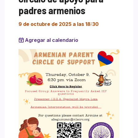
padres armenios
9 de octubre de 2025 a las 18:30
Agregar al calendario