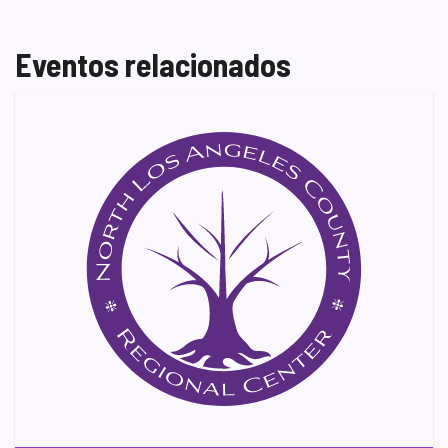
Eventos relacionados