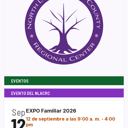
EVENTOS
EVENTO DEL NLACRC
Sep
EXPO Familiar 2026
12
12 de septiembre a las 9:00 a. m.
-
4:00
pm