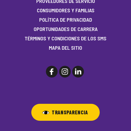
PROVEEDORES DE SERVICIO
CONSUMIDORES Y FAMILIAS
POLÍTICA DE PRIVACIDAD
OPORTUNIDADES DE CARRERA
TÉRMINOS Y CONDICIONES DE LOS SMS
MAPA DEL SITIO
TRANSPARENCIA