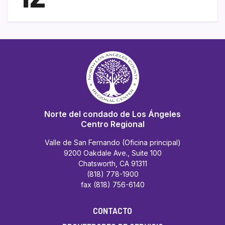
Norte del condado de Los Ángeles
Centro Regional
Valle de San Fernando (Oficina principal)
9200 Oakdale Ave., Suite 100
Chatsworth, CA 91311
(818) 778-1900
fax (818) 756-6140
CONTACTO