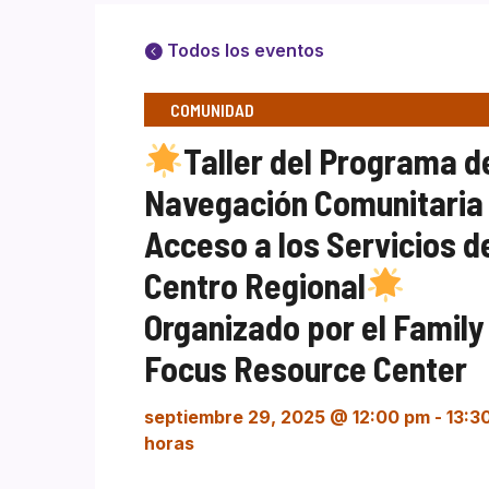
Todos los eventos
COMUNIDAD
Taller del Programa d
Navegación Comunitaria
Acceso a los Servicios d
Centro Regional
Organizado por el Family
Focus Resource Center
septiembre 29, 2025 @ 12:00 pm
-
13:3
horas