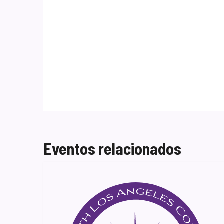
Eventos relacionados