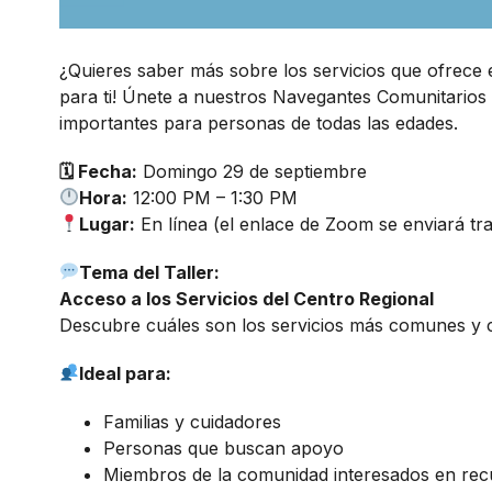
¿Quieres saber más sobre los servicios que ofrece el
para ti! Únete a nuestros Navegantes Comunitarios
importantes para personas de todas las edades.
🗓 Fecha:
Domingo 29 de septiembre
Hora:
12:00 PM – 1:30 PM
Lugar:
En línea (el enlace de Zoom se enviará tra
Tema del Taller:
Acceso a los Servicios del Centro Regional
Descubre cuáles son los servicios más comunes y c
Ideal para:
Familias y cuidadores
Personas que buscan apoyo
Miembros de la comunidad interesados en rec